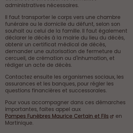
administratives nécessaires.
Il faut transporter le corps vers une chambre
funéraire ou le domicile du défunt, selon son
souhait ou celui de la famille. Il faut également
déclarer le décès à la mairie du lieu du décès,
obtenir un certificat médical de décès,
demander une autorisation de fermeture du
cercueil, de crémation ou d'inhumation, et
rédiger un acte de décès.
Contactez ensuite les organismes sociaux, les
assurances et les banques, pour régler les
questions financières et successorales.
Pour vous accompagner dans ces démarches
importantes, faites appel aux
Pompes Funèbres Maurice Certain et Fils
en
Martinique.