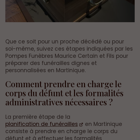
Que ce soit pour un proche décédé ou pour
soi-même, suivez ces étapes indiquées par les
Pompes Funèbres Maurice Certain et Fils pour
préparer des funérailles dignes et
personnalisées en Martinique.
Comment prendre en charge le
corps du défunt et les formalités
administratives nécessaires ?
La première étape de la
planification de funérailles
en Martinique
consiste à prendre en charge le corps du
défunt et à effectuer les formalités