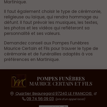
Martinique.
Il faut également choisir le type de cérémonie,
religieuse ou laïque, qui rendra hommage au
défunt. Il faut prévoir les musiques, les textes,
les photos et les vidéos qui refléteront sa
personnalité et ses valeurs.
Demandez conseil aux Pompes Funèbres
Maurice Certain et Fils pour trouver le type de
cérémonie et de funérailles adaptés à vos
préférences en Martinique.
POMPES FUNÈBRES
MAURICE CERTAIN ET FILS
Quartier Beauregard
97240
LE FRANCOIS
09 74 56 09 03