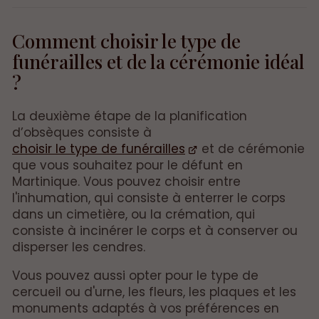
Comment choisir le type de
funérailles et de la cérémonie idéal
?
La deuxième étape de la planification
d’obsèques consiste à
choisir le type de funérailles
et de cérémonie
que vous souhaitez pour le défunt en
Martinique. Vous pouvez choisir entre
l'inhumation, qui consiste à enterrer le corps
dans un cimetière, ou la crémation, qui
consiste à incinérer le corps et à conserver ou
disperser les cendres.
Vous pouvez aussi opter pour le type de
cercueil ou d'urne, les fleurs, les plaques et les
monuments adaptés à vos préférences en